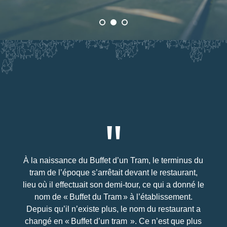
À la naissance du Buffet d’un Tram, le terminus du
tram de l’époque s’arrêtait devant le restaurant,
lieu où il effectuait son demi-tour, ce qui a donné le
nom de « Buffet du Tram » à l’établissement.
Depuis qu’il n’existe plus, le nom du restaurant a
changé en « Buffet d’un tram ». Ce n’est que plus