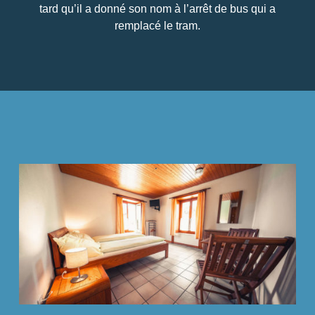
tard qu’il a donné son nom à l’arrêt de bus qui a
remplacé le tram.