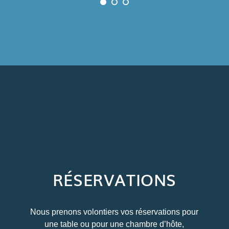
RÉSERVATIONS
Nous prenons volontiers vos réservations pour
une table ou pour une chambre d’hôte,