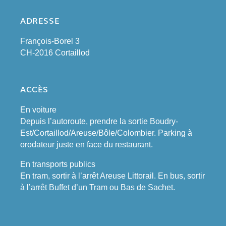
ADRESSE
François-Borel 3
CH-2016 Cortaillod
ACCÈS
En voiture
Depuis l’autoroute, prendre la sortie Boudry-
Est/Cortaillod/Areuse/Bôle/Colombier. Parking à
orodateur juste en face du restaurant.
En transports publics
En tram, sortir à l’arrêt Areuse Littorail. En bus, sortir
à l’arrêt Buffet d’un Tram ou Bas de Sachet.