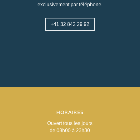
exclusivement par téléphone.
+41 32 842 29 92
HORAIRES
Ouvert tous les jours
de 08h00 à 23h30