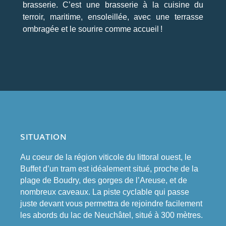
brasserie. C’est une brasserie à la cuisine du
terroir, maritime, ensoleillée, avec une terrasse
ombragée et le sourire comme accueil !
SITUATION
Au coeur de la région viticole du littoral ouest, le
Buffet d’un tram est idéalement situé, proche de la
plage de Boudry, des gorges de l’Areuse, et de
nombreux caveaux. La piste cyclable qui passe
juste devant vous permettra de rejoindre facilement
les abords du lac de Neuchâtel, situé à 300 mètres.