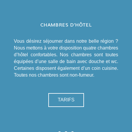
CHAMBRES D'HÔTEL
Vous désirez séjourner dans notre belle région ?
Nous mettons à votre disposition quatre chambres
d’hôtel confortables. Nos chambres sont toutes
équipées d’une salle de bain avec douche et wc.
Certaines disposent également d’un coin cuisine.
Toutes nos chambres sont non-fumeur.
TARIFS