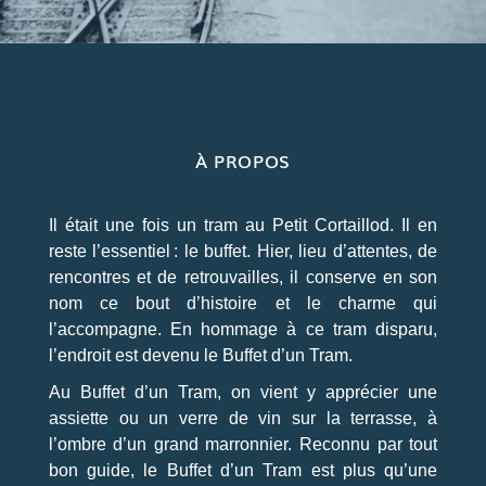
À PROPOS
Il était une fois un tram au Petit Cortaillod. Il en
reste l’essentiel : le buffet. Hier, lieu d’attentes, de
rencontres et de retrouvailles, il conserve en son
nom ce bout d’histoire et le charme qui
l’accompagne. En hommage à ce tram disparu,
l’endroit est devenu le Buffet d’un Tram.
Au Buffet d’un Tram, on vient y apprécier une
assiette ou un verre de vin sur la terrasse, à
l’ombre d’un grand marronnier. Reconnu par tout
bon guide, le Buffet d’un Tram est plus qu’une